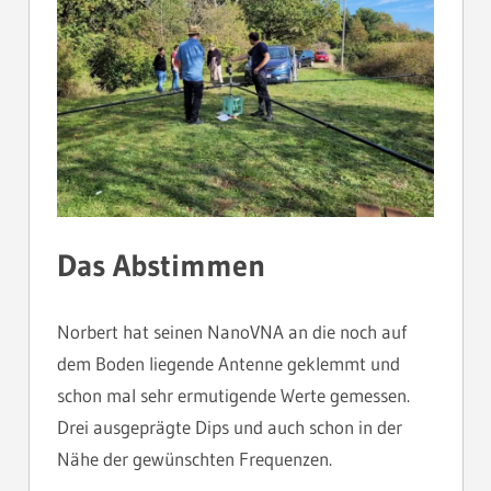
Das Abstimmen
Norbert hat seinen NanoVNA an die noch auf
dem Boden liegende Antenne geklemmt und
schon mal sehr ermutigende Werte gemessen.
Drei ausgeprägte Dips und auch schon in der
Nähe der gewünschten Frequenzen.