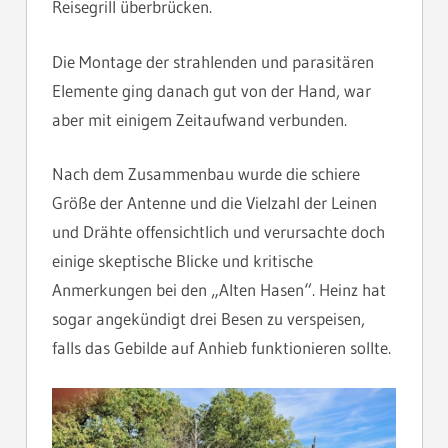
Reisegrill überbrücken.
Die Montage der strahlenden und parasitären
Elemente ging danach gut von der Hand, war
aber mit einigem Zeitaufwand verbunden.
Nach dem Zusammenbau wurde die schiere
Größe der Antenne und die Vielzahl der Leinen
und Drähte offensichtlich und verursachte doch
einige skeptische Blicke und kritische
Anmerkungen bei den „Alten Hasen“. Heinz hat
sogar angekündigt drei Besen zu verspeisen,
falls das Gebilde auf Anhieb funktionieren sollte.