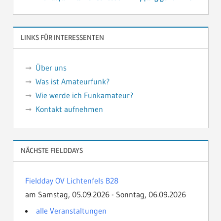
LINKS FÜR INTERESSENTEN
Über uns
Was ist Amateurfunk?
Wie werde ich Funkamateur?
Kontakt aufnehmen
NÄCHSTE FIELDDAYS
Fieldday OV Lichtenfels B28
am Samstag, 05.09.2026 - Sonntag, 06.09.2026
alle Veranstaltungen