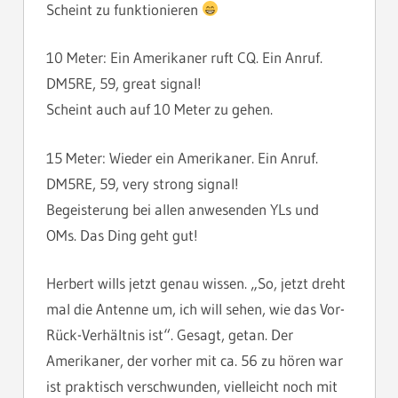
Scheint zu funktionieren
10 Meter: Ein Amerikaner ruft CQ. Ein Anruf.
DM5RE, 59, great signal!
Scheint auch auf 10 Meter zu gehen.
15 Meter: Wieder ein Amerikaner. Ein Anruf.
DM5RE, 59, very strong signal!
Begeisterung bei allen anwesenden YLs und
OMs. Das Ding geht gut!
Herbert wills jetzt genau wissen. „So, jetzt dreht
mal die Antenne um, ich will sehen, wie das Vor-
Rück-Verhältnis ist“. Gesagt, getan. Der
Amerikaner, der vorher mit ca. 56 zu hören war
ist praktisch verschwunden, vielleicht noch mit