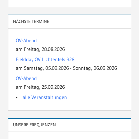
NÄCHSTE TERMINE
OV-Abend
am Freitag, 28.08.2026
Fieldday OV Lichtenfels B28
am Samstag, 05.09.2026 - Sonntag, 06.09.2026
OV-Abend
am Freitag, 25.09.2026
alle Veranstaltungen
UNSERE FREQUENZEN