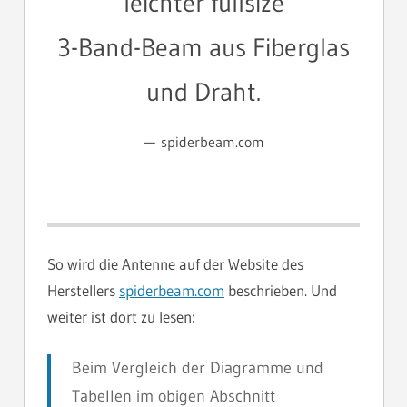
leichter fullsize
3-Band-Beam
aus Fiberglas
und Draht.
spiderbeam.com
So wird die Antenne auf der Website des
Herstellers
spiderbeam.com
beschrieben. Und
weiter ist dort zu lesen:
Beim Vergleich der Diagramme und
Tabellen im obigen Abschnitt