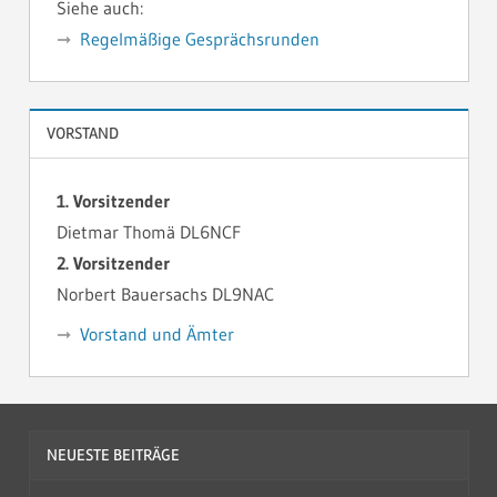
Siehe auch:
Regelmäßige Gesprächsrunden
VORSTAND
1. Vorsitzender
Dietmar Thomä DL6NCF
2. Vorsitzender
Norbert Bauersachs DL9NAC
Vorstand und Ämter
NEUESTE BEITRÄGE