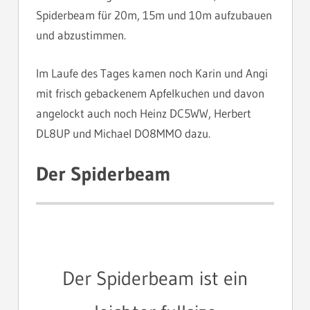
Spiderbeam für 20m, 15m und 10m aufzubauen
und abzustimmen.
Im Laufe des Tages kamen noch Karin und Angi
mit frisch gebackenem Apfelkuchen und davon
angelockt auch noch Heinz DC5WW, Herbert
DL8UP und Michael DO8MMO dazu.
Der Spiderbeam
Der Spiderbeam ist ein