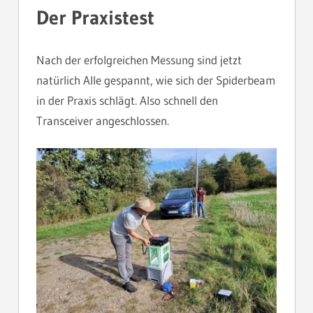
Der Praxistest
Nach der erfolgreichen Messung sind jetzt
natürlich Alle gespannt, wie sich der Spiderbeam
in der Praxis schlägt. Also schnell den
Transceiver angeschlossen.