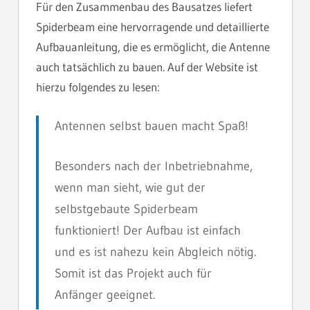
Für den Zusammenbau des Bausatzes liefert
Spiderbeam eine hervorragende und detaillierte
Aufbauanleitung, die es ermöglicht, die Antenne
auch tatsächlich zu bauen. Auf der Website ist
hierzu folgendes zu lesen:
Antennen selbst bauen macht Spaß!
Besonders nach der Inbetriebnahme,
wenn man sieht, wie gut der
selbstgebaute Spiderbeam
funktioniert! Der Aufbau ist einfach
und es ist nahezu kein Abgleich nötig.
Somit ist das Projekt auch für
Anfänger geeignet.