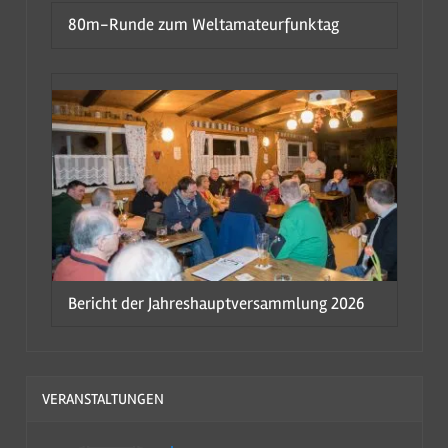
80m-Runde zum Weltamateurfunktag
Bericht der Jahreshauptversammlung 2026
VERANSTALTUNGEN