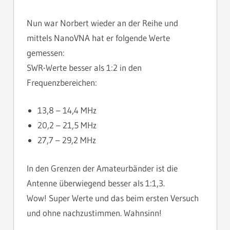
Nun war Norbert wieder an der Reihe und
mittels NanoVNA hat er folgende Werte
gemessen:
SWR-Werte besser als 1:2 in den
Frequenzbereichen:
13,8 – 14,4 MHz
20,2 – 21,5 MHz
27,7 – 29,2 MHz
In den Grenzen der Amateurbänder ist die
Antenne überwiegend besser als 1:1,3.
Wow! Super Werte und das beim ersten Versuch
und ohne nachzustimmen. Wahnsinn!