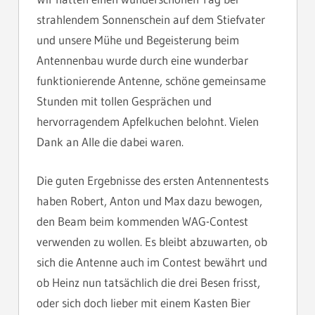
strahlendem Sonnenschein auf dem Stiefvater
und unsere Mühe und Begeisterung beim
Antennenbau wurde durch eine wunderbar
funktionierende Antenne, schöne gemeinsame
Stunden mit tollen Gesprächen und
hervorragendem Apfelkuchen belohnt. Vielen
Dank an Alle die dabei waren.
Die guten Ergebnisse des ersten Antennentests
haben Robert, Anton und Max dazu bewogen,
den Beam beim kommenden WAG-Contest
verwenden zu wollen. Es bleibt abzuwarten, ob
sich die Antenne auch im Contest bewährt und
ob Heinz nun tatsächlich die drei Besen frisst,
oder sich doch lieber mit einem Kasten Bier