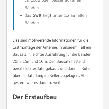
ca. 20dB oder besser auf allen
Bändern
das
SWR
liegt unter 1:2 auf allen
Bändern
Das sind motivierende Informationen für die
Erstmontage der Antenne. In unserem Fall ein
Bausatz in leichter Ausführung für die Bänder
20m, 15m und 10m. Den Bausatz hatte ich
bereits letztes Jahr gekauft und dann in Ruhe
über ein Jahr lang im Keller abgelagert. Aber
gestern war es dann so weit.
Der Erstaufbau