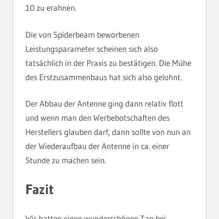
10 zu erahnen.
Die von Spiderbeam beworbenen
Leistungsparameter scheinen sich also
tatsächlich in der Praxis zu bestätigen. Die Mühe
des Erstzusammenbaus hat sich also gelohnt.
Der Abbau der Antenne ging dann relativ flott
und wenn man den Werbebotschaften des
Herstellers glauben darf, dann sollte von nun an
der Wiederaufbau der Antenne in ca. einer
Stunde zu machen sein.
Fazit
Wir hatten einen wunderschönen Tag bei