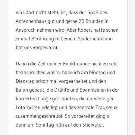
Was dort nicht steht, ist, dass der Spaß des
Antennenbaus gut und gerne 20 Stunden in
Anspruch nehmen wird. Aber Robert hatte schon
einmal Berührung mit einem Spiderbeam und
hat uns vorgewarnt.
Da ich die Zeit meiner Funkfreunde nicht zu sehr
beanspruchen wollte, habe ich am Montag und
Dienstag schon mal vorgearbeitet und den
Balun gebaut, die Drähte und Spannleinen in der
korrekten Länge geschnitten, die notwendigen
Lötarbeiten erledigt und das zentrale Tragkreuz
zusammengeschraubt. So vorbereitet ging’s
dann am Sonntag früh auf den Stiefvater.