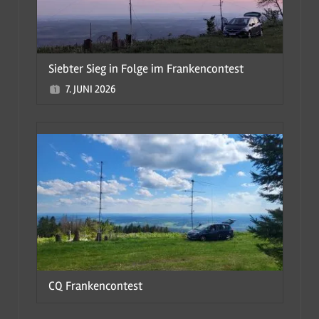
Siebter Sieg in Folge im Frankencontest
7. JUNI 2026
CQ Frankencontest