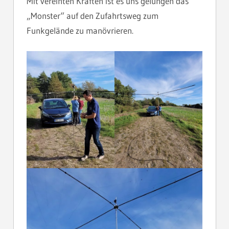
Mit vereinten Kräften ist es uns gelungen das
„Monster“ auf den Zufahrtsweg zum
Funkgelände zu manövrieren.