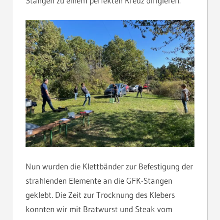
Stangen zu einem perfekten Kreuz dirigieren.
Nun wurden die Klettbänder zur Befestigung der
strahlenden Elemente an die GFK-Stangen
geklebt. Die Zeit zur Trocknung des Klebers
konnten wir mit Bratwurst und Steak vom