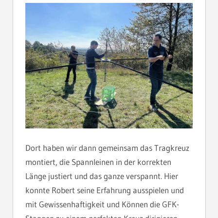
Dort haben wir dann gemeinsam das Tragkreuz
montiert, die Spannleinen in der korrekten
Länge justiert und das ganze verspannt. Hier
konnte Robert seine Erfahrung ausspielen und
mit Gewissenhaftigkeit und Können die GFK-