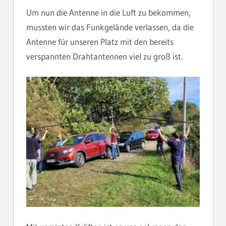
Um nun die Antenne in die Luft zu bekommen,
mussten wir das Funkgelände verlassen, da die
Antenne für unseren Platz mit den bereits
verspannten Drahtantennen viel zu groß ist.