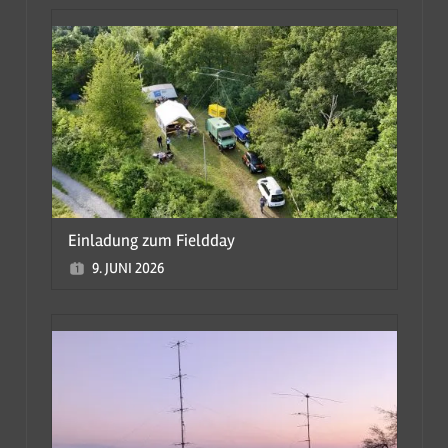
Einladung zum Fieldday
9. JUNI 2026