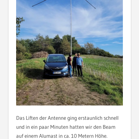
Das Liften der Antenne ging erstaunlich schnell
und in ein paar Minuten hatten wir den Beam
auf einem Alumast in ca. 10 Metern Höhe.