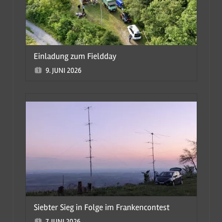
Einladung zum Fieldday
9. JUNI 2026
Siebter Sieg in Folge im Frankencontest
7. JUNI 2026