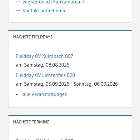
Wie werde ich Funkamateur?
Kontakt aufnehmen
NÄCHSTE FIELDDAYS
Fieldday OV Kulmbach B07
am Samstag, 08.08.2026
Fieldday OV Lichtenfels B28
am Samstag, 05.09.2026 - Sonntag, 06.09.2026
alle Veranstaltungen
NÄCHSTE TERMINE