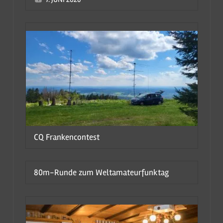
CQ Frankencontest
80m-Runde zum Weltamateurfunktag