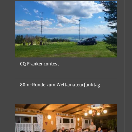
CQ Frankencontest
80m-Runde zum Weltamateurfunktag