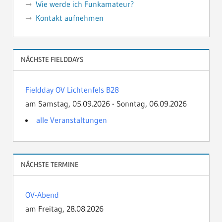
Wie werde ich Funkamateur?
Kontakt aufnehmen
NÄCHSTE FIELDDAYS
Fieldday OV Lichtenfels B28
am Samstag, 05.09.2026 - Sonntag, 06.09.2026
alle Veranstaltungen
NÄCHSTE TERMINE
OV-Abend
am Freitag, 28.08.2026