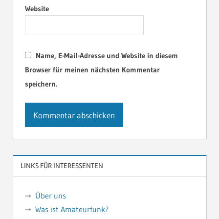
Website
Name, E-Mail-Adresse und Website in diesem
Browser für meinen nächsten Kommentar
speichern.
LINKS FÜR INTERESSENTEN
Über uns
Was ist Amateurfunk?