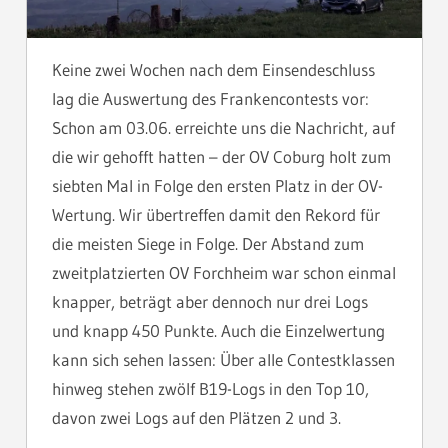
Keine zwei Wochen nach dem Einsendeschluss
lag die Auswertung des Frankencontests vor:
Schon am 03.06. erreichte uns die Nachricht, auf
die wir gehofft hatten – der OV Coburg holt zum
siebten Mal in Folge den ersten Platz in der OV-
Wertung. Wir übertreffen damit den Rekord für
die meisten Siege in Folge. Der Abstand zum
zweitplatzierten OV Forchheim war schon einmal
knapper, beträgt aber dennoch nur drei Logs
und knapp 450 Punkte. Auch die Einzelwertung
kann sich sehen lassen: Über alle Contestklassen
hinweg stehen zwölf B19-Logs in den Top 10,
davon zwei Logs auf den Plätzen 2 und 3.