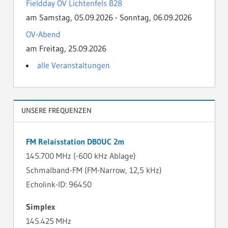
Fieldday OV Lichtenfels B28
am Samstag, 05.09.2026 - Sonntag, 06.09.2026
OV-Abend
am Freitag, 25.09.2026
alle Veranstaltungen
UNSERE FREQUENZEN
FM Relaisstation DB0UC 2m
145.700 MHz (-600 kHz Ablage)
Schmalband-FM (FM-Narrow, 12,5 kHz)
Echolink-ID: 96450
Simplex
145.425 MHz