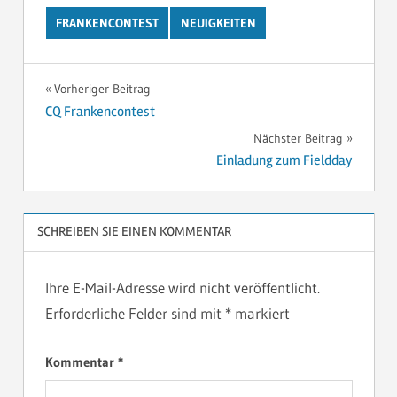
FRANKENCONTEST
NEUIGKEITEN
Beitragsnavigation
Vorheriger Beitrag
CQ Frankencontest
Nächster Beitrag
Einladung zum Fieldday
SCHREIBEN SIE EINEN KOMMENTAR
Ihre E-Mail-Adresse wird nicht veröffentlicht.
Erforderliche Felder sind mit
*
markiert
Kommentar
*