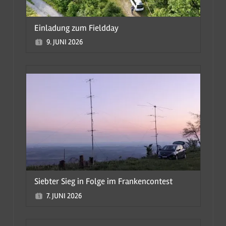
Einladung zum Fieldday
9. JUNI 2026
Siebter Sieg in Folge im Frankencontest
7. JUNI 2026