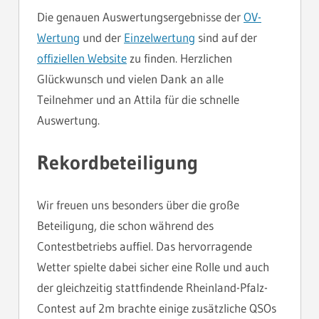
Die genauen Auswertungsergebnisse der
OV-
Wertung
und der
Einzelwertung
sind auf der
offiziellen Website
zu finden. Herzlichen
Glückwunsch und vielen Dank an alle
Teilnehmer und an Attila für die schnelle
Auswertung.
Rekordbeteiligung
Wir freuen uns besonders über die große
Beteiligung, die schon während des
Contestbetriebs auffiel. Das hervorragende
Wetter spielte dabei sicher eine Rolle und auch
der gleichzeitig stattfindende Rheinland-Pfalz-
Contest auf 2m brachte einige zusätzliche QSOs