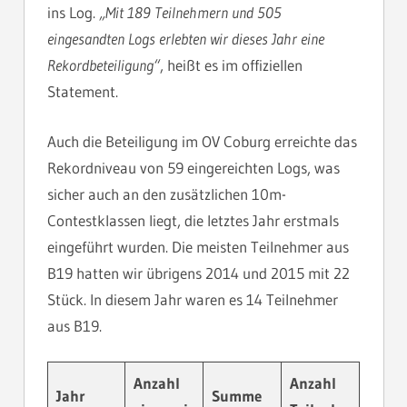
ins Log.
„Mit 189 Teilnehmern und 505
eingesandten Logs erlebten wir dieses Jahr eine
Rekordbeteiligung“
, heißt es im offiziellen
Statement.
Auch die Beteiligung im OV Coburg erreichte das
Rekordniveau von 59 eingereichten Logs, was
sicher auch an den zusätzlichen 10m-
Contestklassen liegt, die letztes Jahr erstmals
eingeführt wurden. Die meisten Teilnehmer aus
B19 hatten wir übrigens 2014 und 2015 mit 22
Stück. In diesem Jahr waren es 14 Teilnehmer
aus B19.
Anzahl
Anzahl
Jahr
Summe