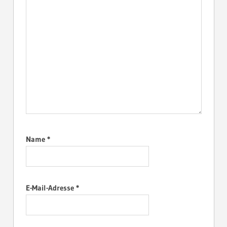
Name
*
E-Mail-Adresse
*