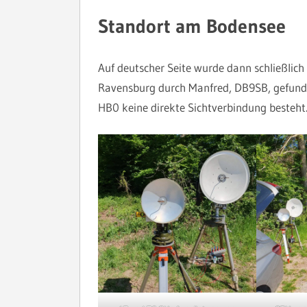
Standort am Bodensee
Auf deutscher Seite wurde dann schließlich
Ravensburg durch Manfred, DB9SB, gefunden
HB0 keine direkte Sichtverbindung besteht