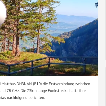
 Matthas DH3NAN (B19) die Erstverbindung zwischen
und 76 GHz. Die 73km lange Funkstrecke hatte ihre
ias nachfolgend berichten.