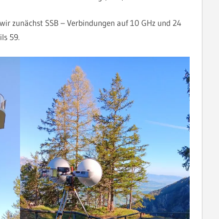
 wir zunächst SSB – Verbindungen auf 10 GHz und 24
ls 59.