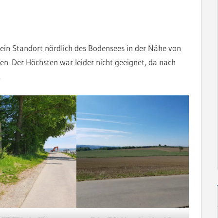
 ein Standort nördlich des Bodensees in der Nähe von
. Der Höchsten war leider nicht geeignet, da nach
.