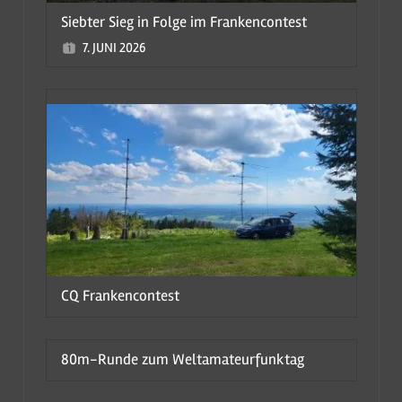
Siebter Sieg in Folge im Frankencontest
7. JUNI 2026
CQ Frankencontest
80m-Runde zum Weltamateurfunktag