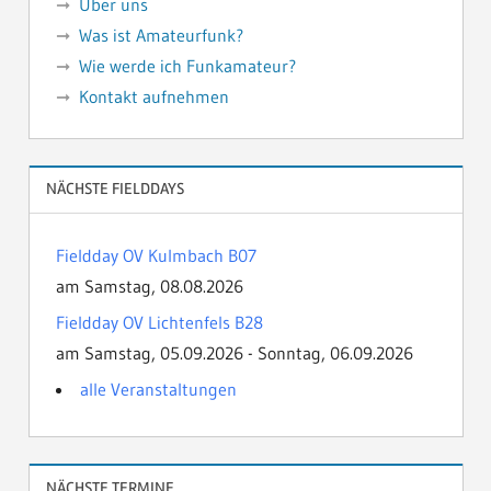
Über uns
Was ist Amateurfunk?
Wie werde ich Funkamateur?
Kontakt aufnehmen
NÄCHSTE FIELDDAYS
Fieldday OV Kulmbach B07
am Samstag, 08.08.2026
Fieldday OV Lichtenfels B28
am Samstag, 05.09.2026 - Sonntag, 06.09.2026
alle Veranstaltungen
NÄCHSTE TERMINE