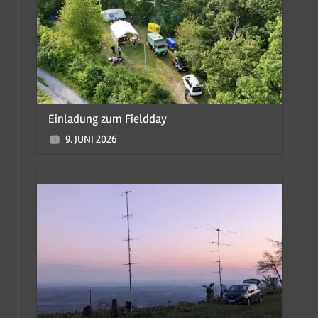
Einladung zum Fieldday
9. JUNI 2026