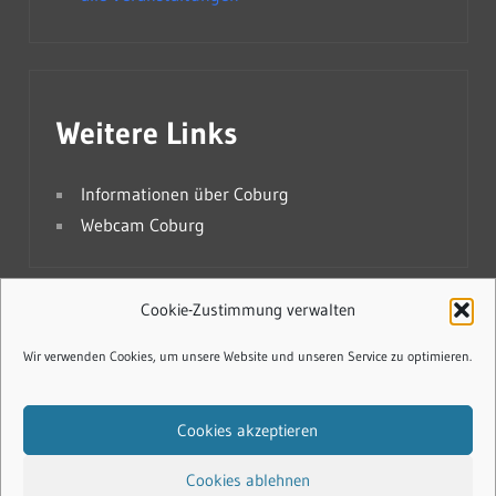
Weitere Links
Informationen über Coburg
Webcam Coburg
Cookie-Zustimmung verwalten
Cookie-Richtlinie (EU)
Wir verwenden Cookies, um unsere Website und unseren Service zu optimieren.
Datenschutzerklärung
Cookies akzeptieren
Impressum
Cookies ablehnen