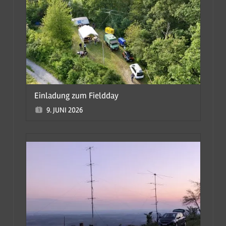
Einladung zum Fieldday
9. JUNI 2026