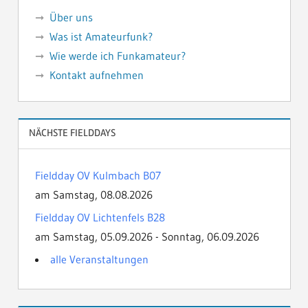
Über uns
Was ist Amateurfunk?
Wie werde ich Funkamateur?
Kontakt aufnehmen
NÄCHSTE FIELDDAYS
Fieldday OV Kulmbach B07
am Samstag, 08.08.2026
Fieldday OV Lichtenfels B28
am Samstag, 05.09.2026 - Sonntag, 06.09.2026
alle Veranstaltungen