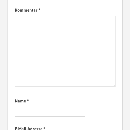
Kommentar
*
Name
*
E-Mail-Adresse
*