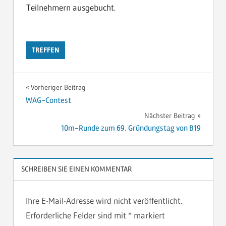
Teilnehmern ausgebucht.
TREFFEN
Beitragsnavigation
Vorheriger Beitrag
WAG-Contest
Nächster Beitrag
10m-Runde zum 69. Gründungstag von B19
SCHREIBEN SIE EINEN KOMMENTAR
Ihre E-Mail-Adresse wird nicht veröffentlicht.
Erforderliche Felder sind mit
*
markiert