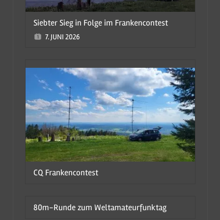
Siebter Sieg in Folge im Frankencontest
7. JUNI 2026
CQ Frankencontest
80m-Runde zum Weltamateurfunktag