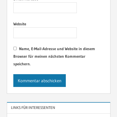
Website
Name, E-Mail-Adresse und Website in diesem
Browser für meinen nächsten Kommentar
speichern.
LINKS FÜR INTERESSENTEN