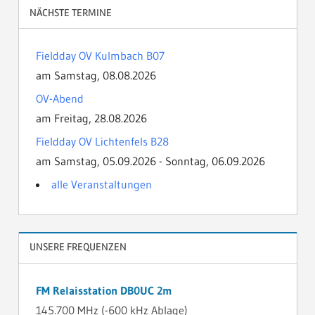
NÄCHSTE TERMINE
Fieldday OV Kulmbach B07
am Samstag, 08.08.2026
OV-Abend
am Freitag, 28.08.2026
Fieldday OV Lichtenfels B28
am Samstag, 05.09.2026 - Sonntag, 06.09.2026
alle Veranstaltungen
UNSERE FREQUENZEN
FM Relaisstation DB0UC 2m
145.700 MHz (-600 kHz Ablage)