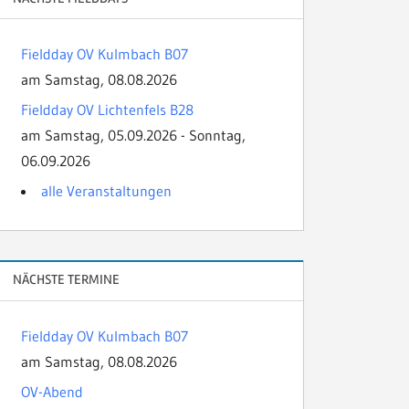
Fieldday OV Kulmbach B07
am Samstag, 08.08.2026
Fieldday OV Lichtenfels B28
am Samstag, 05.09.2026 - Sonntag,
06.09.2026
alle Veranstaltungen
NÄCHSTE TERMINE
Fieldday OV Kulmbach B07
am Samstag, 08.08.2026
OV-Abend