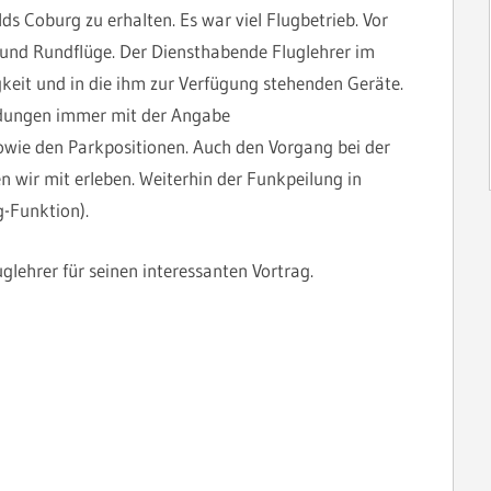
ds Coburg zu erhalten. Es war viel Flugbetrieb. Vor
 und Rundflüge. Der Diensthabende Fluglehrer im
keit und in die ihm zur Verfügung stehenden Geräte.
ndungen immer mit der Angabe
owie den Parkpositionen. Auch den Vorgang bei der
 wir mit erleben. Weiterhin der Funkpeilung in
-Funktion).
lehrer für seinen interessanten Vortrag.