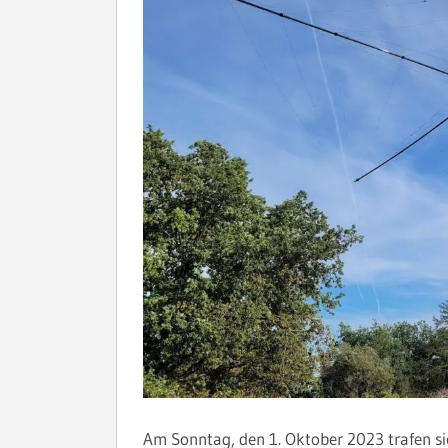
Am Sonntag, den 1. Oktober 2023 trafen s