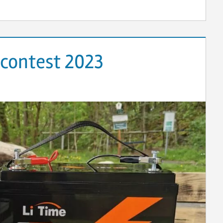
ncontest 2023