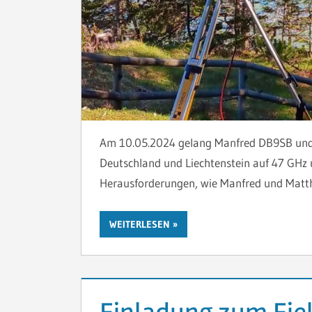
Am 10.05.2024 gelang Manfred DB9SB und
Deutschland und Liechtenstein auf 47 GHz 
Herausforderungen, wie Manfred und Matth
WEITERLESEN