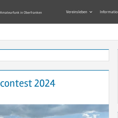
Vereinsleben
Informatio
Amateurfunk in Oberfranken
ncontest 2024