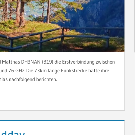
 Matthas DH3NAN (B19) die Erstverbindung zwischen
und 76 GHz. Die 73km lange Funkstrecke hatte ihre
ias nachfolgend berichten.