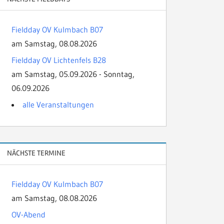
Fieldday OV Kulmbach B07
am Samstag, 08.08.2026
Fieldday OV Lichtenfels B28
am Samstag, 05.09.2026 - Sonntag,
06.09.2026
alle Veranstaltungen
NÄCHSTE TERMINE
Fieldday OV Kulmbach B07
am Samstag, 08.08.2026
OV-Abend