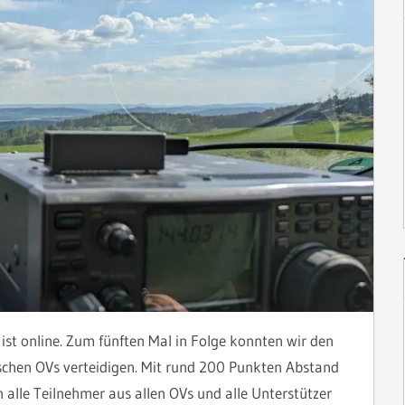
ist online. Zum fünften Mal in Folge konnten wir den
schen OVs verteidigen. Mit rund 200 Punkten Abstand
 alle Teilnehmer aus allen OVs und alle Unterstützer