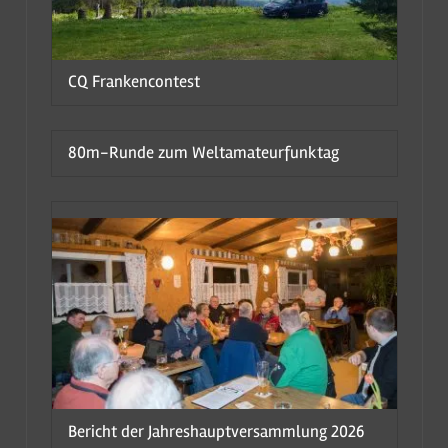
CQ Frankencontest
80m-Runde zum Weltamateurfunktag
Bericht der Jahreshauptversammlung 2026