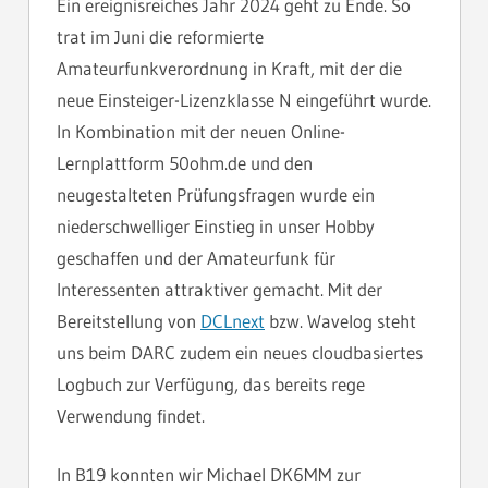
Ein ereignisreiches Jahr 2024 geht zu Ende. So
trat im Juni die reformierte
Amateurfunkverordnung in Kraft, mit der die
neue Einsteiger-Lizenzklasse N eingeführt wurde.
In Kombination mit der neuen Online-
Lernplattform 50ohm.de und den
neugestalteten Prüfungsfragen wurde ein
niederschwelliger Einstieg in unser Hobby
geschaffen und der Amateurfunk für
Interessenten attraktiver gemacht. Mit der
Bereitstellung von
DCLnext
bzw. Wavelog steht
uns beim DARC zudem ein neues cloudbasiertes
Logbuch zur Verfügung, das bereits rege
Verwendung findet.
In B19 konnten wir Michael DK6MM zur