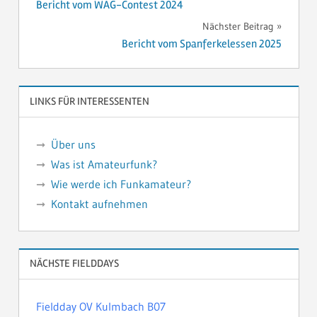
Bericht vom WAG-Contest 2024
Nächster Beitrag
Bericht vom Spanferkelessen 2025
LINKS FÜR INTERESSENTEN
Über uns
Was ist Amateurfunk?
Wie werde ich Funkamateur?
Kontakt aufnehmen
NÄCHSTE FIELDDAYS
Fieldday OV Kulmbach B07