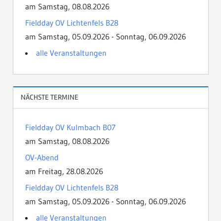
am Samstag, 08.08.2026
Fieldday OV Lichtenfels B28
am Samstag, 05.09.2026 - Sonntag, 06.09.2026
alle Veranstaltungen
NÄCHSTE TERMINE
Fieldday OV Kulmbach B07
am Samstag, 08.08.2026
OV-Abend
am Freitag, 28.08.2026
Fieldday OV Lichtenfels B28
am Samstag, 05.09.2026 - Sonntag, 06.09.2026
alle Veranstaltungen