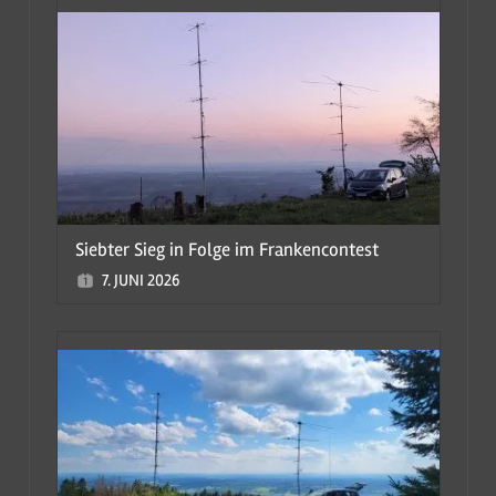
Siebter Sieg in Folge im Frankencontest
7. JUNI 2026