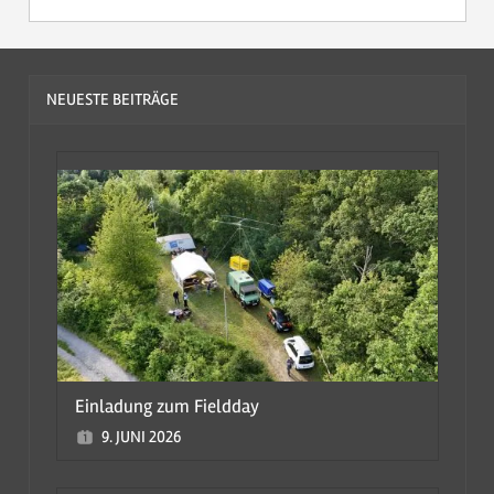
NEUESTE BEITRÄGE
Einladung zum Fieldday
9. JUNI 2026